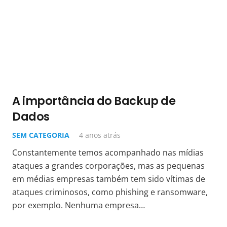
A importância do Backup de
Dados
SEM CATEGORIA
4 anos atrás
Constantemente temos acompanhado nas mídias
ataques a grandes corporações, mas as pequenas
em médias empresas também tem sido vítimas de
ataques criminosos, como phishing e ransomware,
por exemplo. Nenhuma empresa…