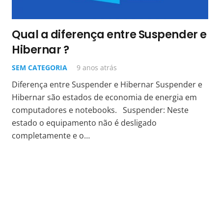
Qual a diferença entre Suspender e
Hibernar ?
SEM CATEGORIA
9 anos atrás
Diferença entre Suspender e Hibernar Suspender e
Hibernar são estados de economia de energia em
computadores e notebooks. Suspender: Neste
estado o equipamento não é desligado
completamente e o…