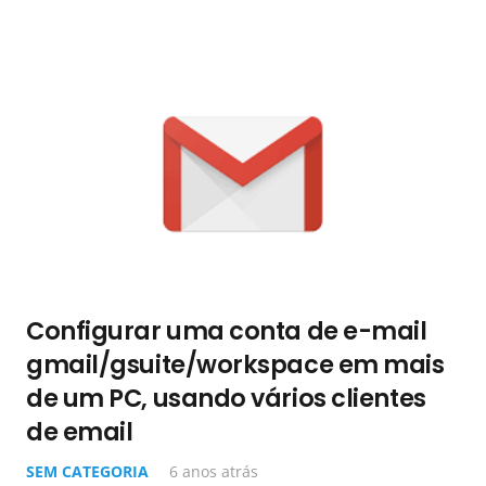
Configurar uma conta de e-mail
gmail/gsuite/workspace em mais
de um PC, usando vários clientes
de email
SEM CATEGORIA
6 anos atrás