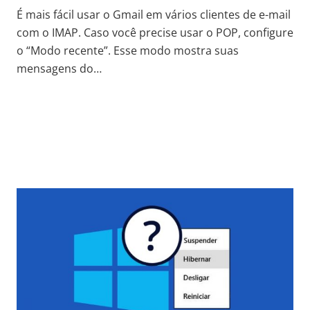
É mais fácil usar o Gmail em vários clientes de e-mail
com o IMAP. Caso você precise usar o POP, configure
o “Modo recente”. Esse modo mostra suas
mensagens do…