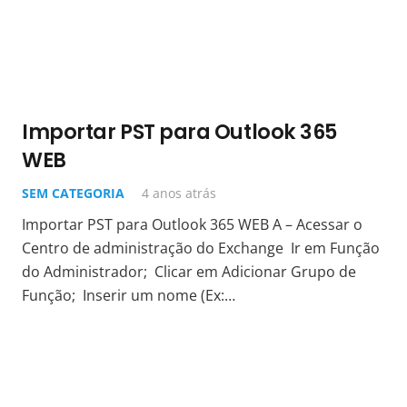
Importar PST para Outlook 365
WEB
SEM CATEGORIA
4 anos atrás
Importar PST para Outlook 365 WEB A – Acessar o
Centro de administração do Exchange Ir em Função
do Administrador; Clicar em Adicionar Grupo de
Função; Inserir um nome (Ex:…