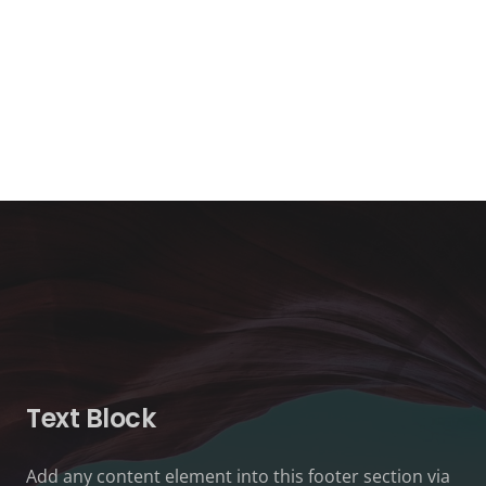
Text Block
Add any content element into this footer section via