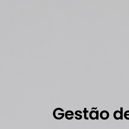
Gestão de