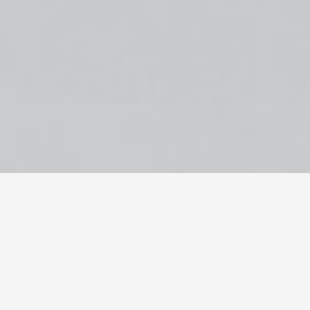
Independente do tamanho da sua empresa, reali