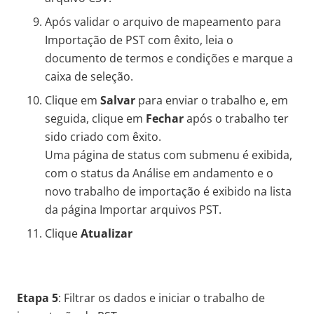
Após validar o arquivo de mapeamento para
Importação de PST com êxito, leia o
documento de termos e condições e marque a
caixa de seleção.
Clique em
Salvar
para enviar o trabalho e, em
seguida, clique em
Fechar
após o trabalho ter
sido criado com êxito.
Uma página de status com submenu é exibida,
com o status da Análise em andamento e o
novo trabalho de importação é exibido na lista
da página Importar arquivos PST.
Clique
Atualizar
Etapa 5
: Filtrar os dados e iniciar o trabalho de