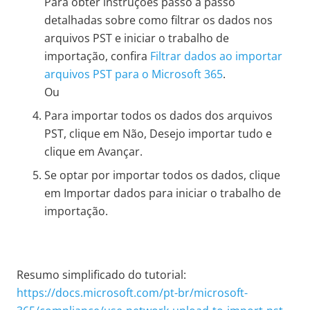
Para obter instruções passo a passo
detalhadas sobre como filtrar os dados nos
arquivos PST e iniciar o trabalho de
importação, confira
Filtrar dados ao importar
arquivos PST para o Microsoft 365
.
Ou
Para importar todos os dados dos arquivos
PST, clique em Não, Desejo importar tudo e
clique em Avançar.
Se optar por importar todos os dados, clique
em Importar dados para iniciar o trabalho de
importação.
Resumo simplificado do tutorial:
https://docs.microsoft.com/pt-br/microsoft-