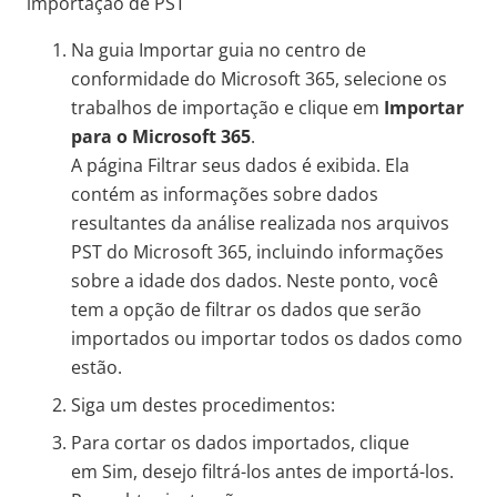
importação de PST
Na guia Importar guia no centro de
conformidade do Microsoft 365, selecione os
trabalhos de importação e clique em
Importar
para o Microsoft 365
.
A página Filtrar seus dados é exibida. Ela
contém as informações sobre dados
resultantes da análise realizada nos arquivos
PST do Microsoft 365, incluindo informações
sobre a idade dos dados. Neste ponto, você
tem a opção de filtrar os dados que serão
importados ou importar todos os dados como
estão.
Siga um destes procedimentos:
Para cortar os dados importados, clique
em Sim, desejo filtrá-los antes de importá-los.