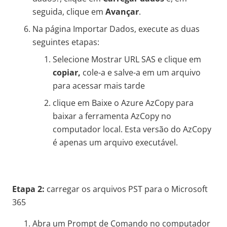
seguida, clique em
Avançar
.
Na página Importar Dados, execute as duas
seguintes etapas:
Selecione Mostrar URL SAS e clique em
copiar,
cole-a e salve-a em um arquivo
para acessar mais tarde
clique em Baixe o Azure AzCopy para
baixar a ferramenta AzCopy no
computador local. Esta versão do AzCopy
é apenas um arquivo executável.
Etapa 2:
carregar os arquivos PST para o Microsoft
365
Abra um Prompt de Comando no computador