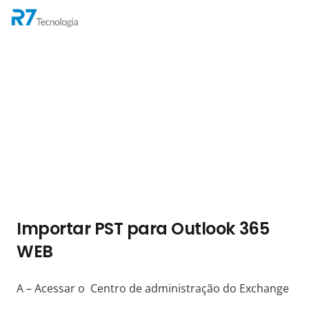
Importar PST para Outlook 365
WEB
A – Acessar o Centro de administração do Exchange