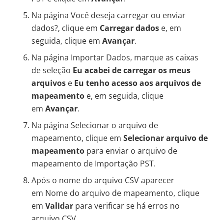
Na página Você deseja carregar ou enviar
dados?, clique em
Carregar dados
e, em
seguida, clique em
Avançar
.
Na página Importar Dados, marque as caixas
de seleção
Eu acabei de carregar os meus
arquivos
e
Eu tenho acesso aos arquivos de
mapeamento
e, em seguida, clique
em
Avançar
.
Na página Selecionar o arquivo de
mapeamento, clique em
Selecionar arquivo de
mapeamento
para enviar o arquivo de
mapeamento de Importação PST.
Após o nome do arquivo CSV aparecer
em Nome do arquivo de mapeamento, clique
em
Validar
para verificar se há erros no
arquivo CSV.