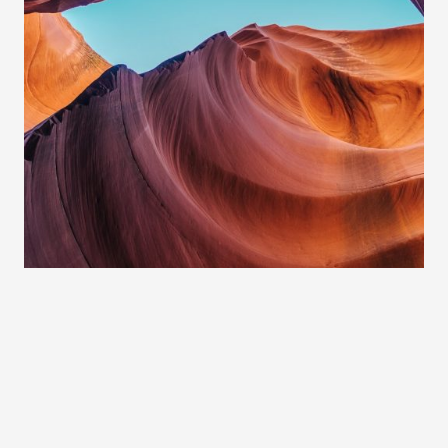
Project Example 1 – Square Book