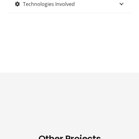
Technologies Involved
Other Projects