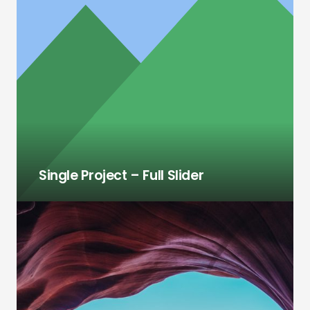
Single Project – Full Slider