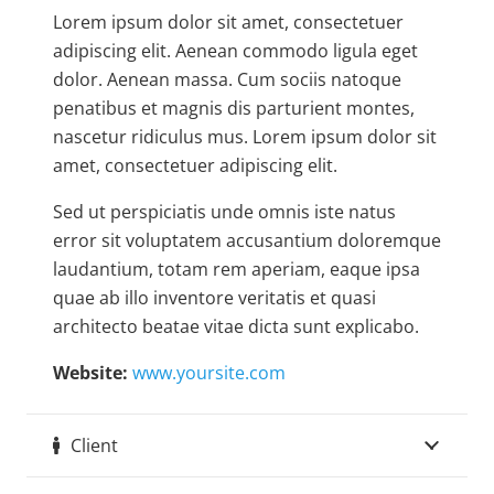
Lorem ipsum dolor sit amet, consectetuer
adipiscing elit. Aenean commodo ligula eget
dolor. Aenean massa. Cum sociis natoque
penatibus et magnis dis parturient montes,
nascetur ridiculus mus. Lorem ipsum dolor sit
amet, consectetuer adipiscing elit.
Sed ut perspiciatis unde omnis iste natus
error sit voluptatem accusantium doloremque
laudantium, totam rem aperiam, eaque ipsa
quae ab illo inventore veritatis et quasi
architecto beatae vitae dicta sunt explicabo.
Website:
www.yoursite.com
Client