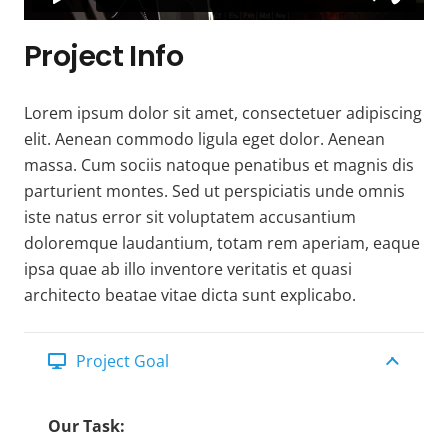
Project Info
Lorem ipsum dolor sit amet, consectetuer adipiscing
elit. Aenean commodo ligula eget dolor. Aenean
massa. Cum sociis natoque penatibus et magnis dis
parturient montes. Sed ut perspiciatis unde omnis
iste natus error sit voluptatem accusantium
doloremque laudantium, totam rem aperiam, eaque
ipsa quae ab illo inventore veritatis et quasi
architecto beatae vitae dicta sunt explicabo.
Project Goal
Our Task: