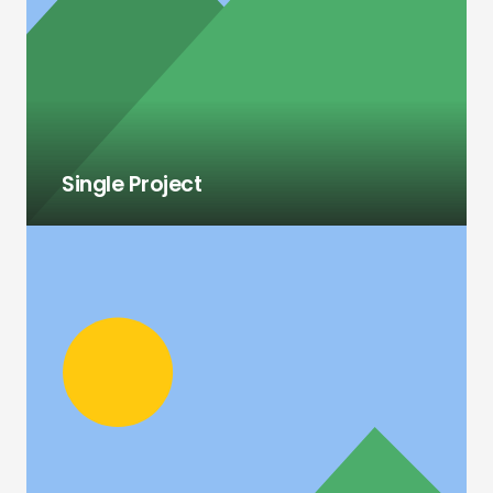
Single Project