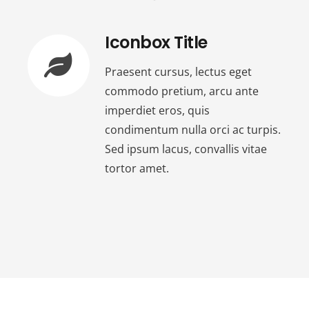
Iconbox Title
Praesent cursus, lectus eget
commodo pretium, arcu ante
imperdiet eros, quis
condimentum nulla orci ac turpis.
Sed ipsum lacus, convallis vitae
tortor amet.