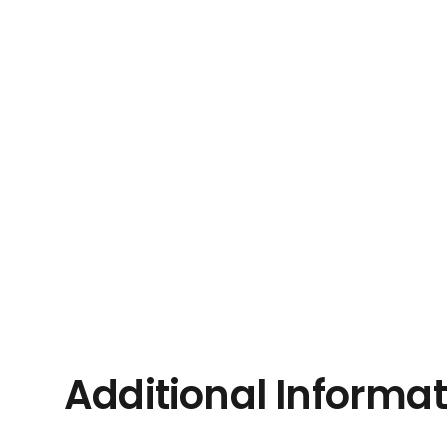
Additional Informat