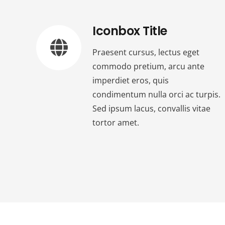
Iconbox Title
Praesent cursus, lectus eget
commodo pretium, arcu ante
imperdiet eros, quis
condimentum nulla orci ac turpis.
Sed ipsum lacus, convallis vitae
tortor amet.