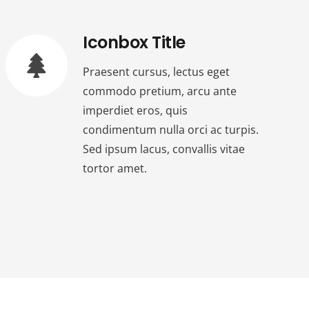
Iconbox Title
Praesent cursus, lectus eget
commodo pretium, arcu ante
imperdiet eros, quis
condimentum nulla orci ac turpis.
Sed ipsum lacus, convallis vitae
tortor amet.