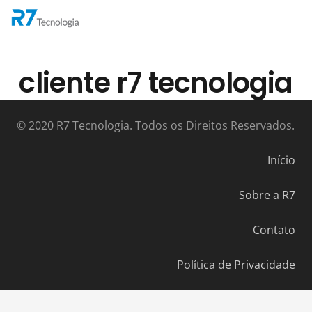
cliente r7 tecnologia
© 2020 R7 Tecnologia. Todos os Direitos Reservados.
Início
Sobre a R7
Contato
Política de Privacidade