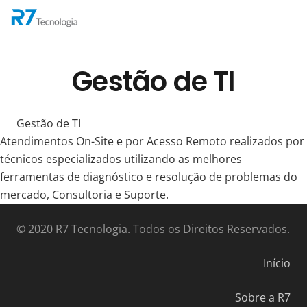
Gestão de TI
Gestão de TI
Atendimentos On-Site e por Acesso Remoto realizados por
técnicos especializados utilizando as melhores
ferramentas de diagnóstico e resolução de problemas do
mercado, Consultoria e Suporte.
© 2020 R7 Tecnologia. Todos os Direitos Reservados.
Início
Sobre a R7