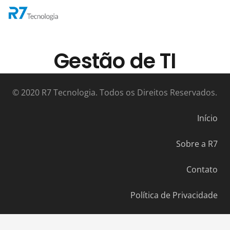
Gestão de TI
© 2020 R7 Tecnologia. Todos os Direitos Reservados.
Início
Sobre a R7
Contato
Política de Privacidade