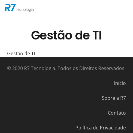
Gestão de TI
Gestão de TI
© 2020 R7 Tecnologia. Todos os Direitos Reservados.
Início
Sobre a R7
Contato
Política de Privacidade