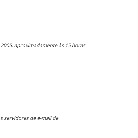
e 2005, aproximadamente às 15 horas.
s servidores de e-mail de