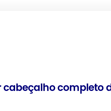
 cabeçalho completo 