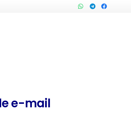
de e-mail