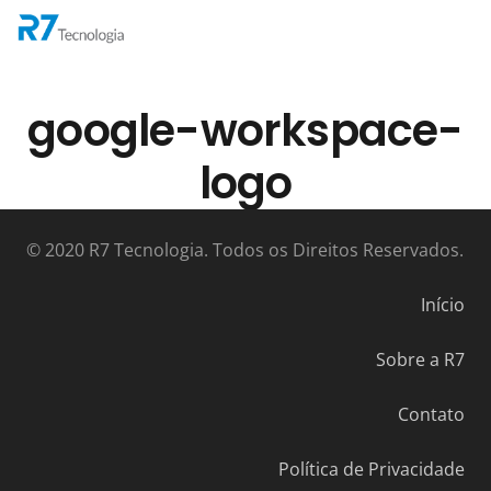
google-workspace-
logo
© 2020 R7 Tecnologia. Todos os Direitos Reservados.
Início
Sobre a R7
Contato
Política de Privacidade